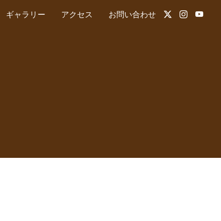
ギャラリー
アクセス
お問い合わせ