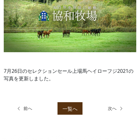
7月26日のセレクションセール上場馬ヘイローフジ2021の
写真を更新しました。
一覧へ
前へ
次へ