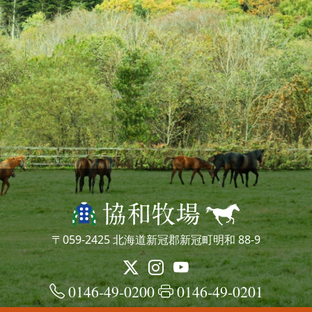
〒059-2425 北海道新冠郡新冠町明和 88-9
0146-49-0200
0146-49-0201