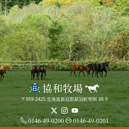
〒059-2425 北海道新冠郡新冠町明和 88-9
0146-49-0200
0146-49-0201