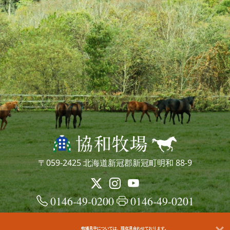
〒059-2425 北海道新冠郡新冠町明和 88-9
0146-49-0200
0146-49-0201
牧場見学については、現在見合わせております。