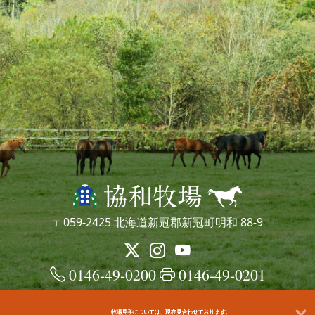
〒059-2425 北海道新冠郡新冠町明和 88-9
0146-49-0200
0146-49-0201
牧場見学については、現在見合わせております。