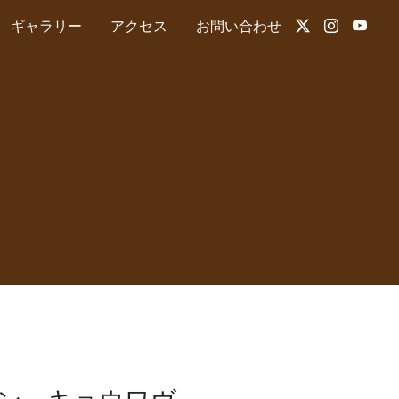
ギャラリー
アクセス
お問い合わせ