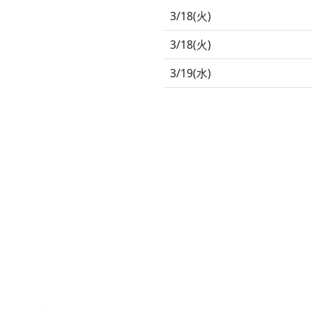
3/18(火)
3/18(火)
3/19(水)