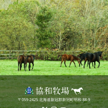
〒059-2425 北海道新冠郡新冠町明和 88-9