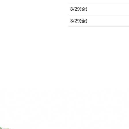
8/29(金)
8/29(金)