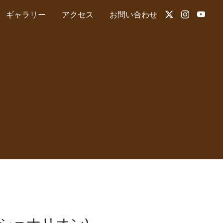
ギャラリー
アクセス
お問い合わせ