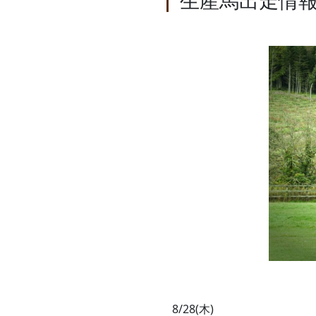
生産馬出走情報
8/28(木)