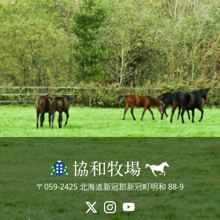
〒059-2425 北海道新冠郡新冠町明和 88-9