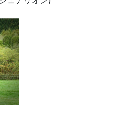
シェナリオン)