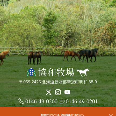
〒059-2425 北海道新冠郡新冠町明和 88-9
0146-49-0200
0146-49-0201
牧場見学については、現在見合わせております。