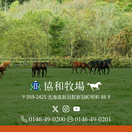
〒059-2425 北海道新冠郡新冠町明和 88-9
0146-49-0200
0146-49-0201