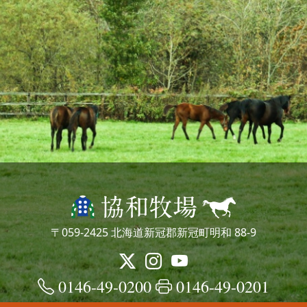
〒059-2425 北海道新冠郡新冠町明和 88-9
0146-49-0200
0146-49-0201