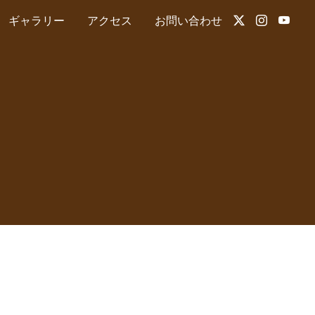
ギャラリー
アクセス
お問い合わせ