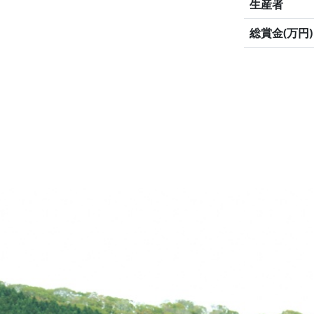
生産者
総賞金(万円)