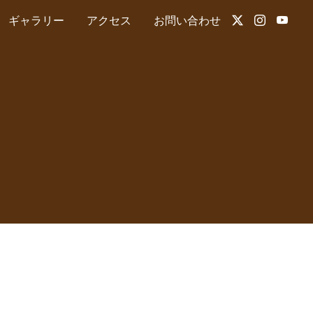
ギャラリー
アクセス
お問い合わせ