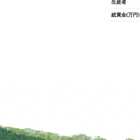
生産者
総賞金(万円)