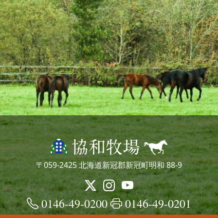
〒059-2425 北海道新冠郡新冠町明和 88-9
0146-49-0200
0146-49-0201