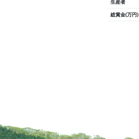
生産者
総賞金(万円)