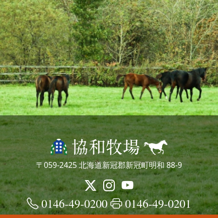
〒059-2425 北海道新冠郡新冠町明和 88-9
0146-49-0200
0146-49-0201