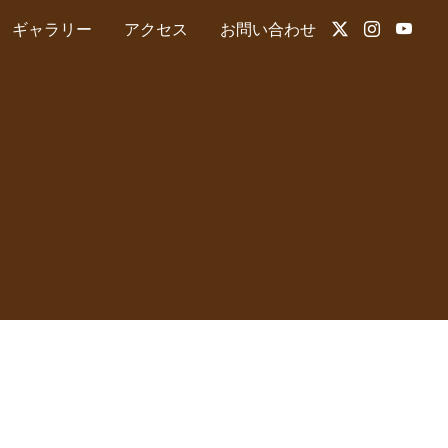
ギャラリー
アクセス
お問い合わせ