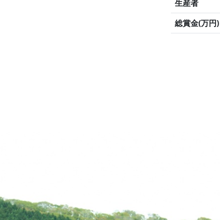
生産者
総賞金(万円)