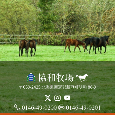
〒059-2425 北海道新冠郡新冠町明和 88-9
0146-49-0200
0146-49-0201