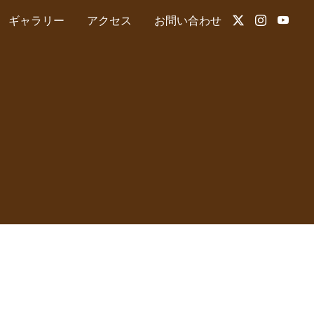
ギャラリー
アクセス
お問い合わせ