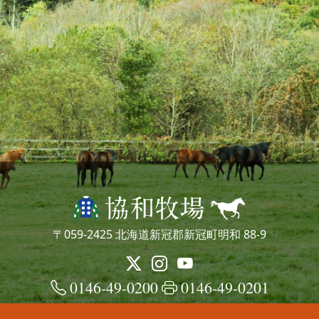
〒059-2425 北海道新冠郡新冠町明和 88-9
0146-49-0200
0146-49-0201