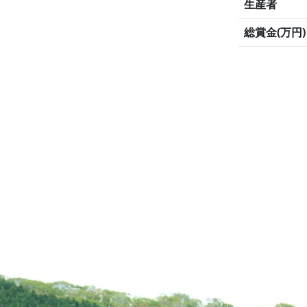
生産者
総賞金(万円)