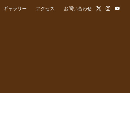
ギャラリー
アクセス
お問い合わせ