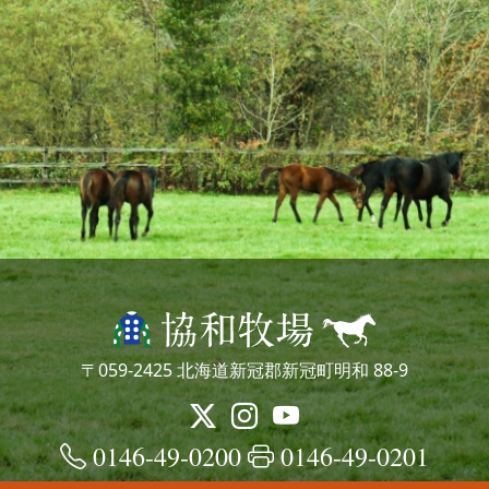
〒059-2425 北海道新冠郡新冠町明和 88-9
0146-49-0200
0146-49-0201