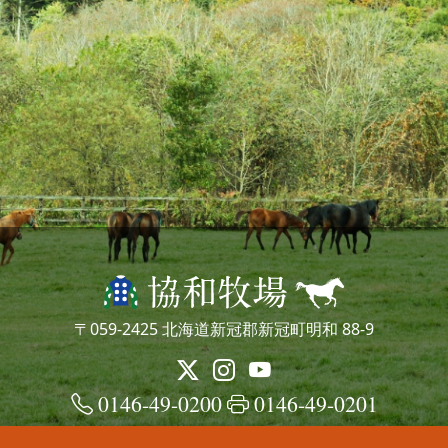
〒059-2425 北海道新冠郡新冠町明和 88-9
0146-49-0200
0146-49-0201