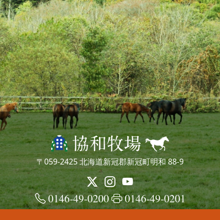
〒059-2425 北海道新冠郡新冠町明和 88-9
0146-49-0200
0146-49-0201