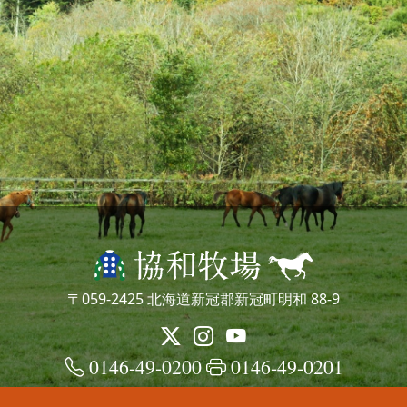
〒059-2425 北海道新冠郡新冠町明和 88-9
0146-49-0200
0146-49-0201