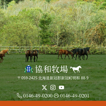
〒059-2425 北海道新冠郡新冠町明和 88-9
0146-49-0200
0146-49-0201