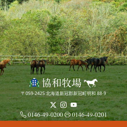
〒059-2425 北海道新冠郡新冠町明和 88-9
0146-49-0200
0146-49-0201