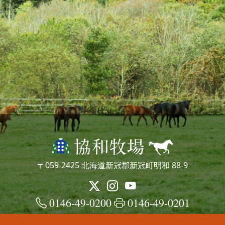
〒059-2425 北海道新冠郡新冠町明和 88-9
0146-49-0200
0146-49-0201