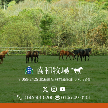
〒059-2425 北海道新冠郡新冠町明和 88-9
0146-49-0200
0146-49-0201