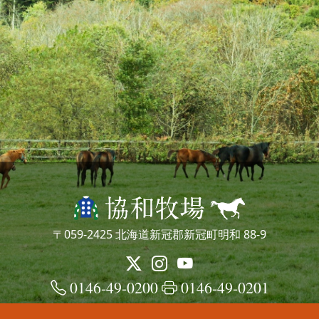
〒059-2425 北海道新冠郡新冠町明和 88-9
0146-49-0200
0146-49-0201