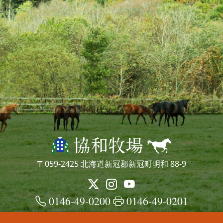
〒059-2425 北海道新冠郡新冠町明和 88-9
0146-49-0200
0146-49-0201